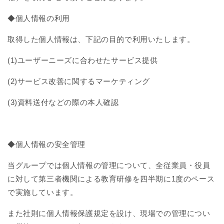
◆個人情報の利用
取得した個人情報は、下記の目的で利用いたします。
(1)ユーザーニーズに合わせたサービス提供
(2)サービス改善に関するマーケティング
(3)資料送付などの際の本人確認
◆個人情報の安全管理
当グループでは個人情報の管理について、全従業員・役員
に対して第三者機関による教育研修を四半期に1度のペース
で実施しています。
また社則に個人情報保護規定を設け、現場での管理につい