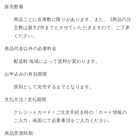
販売数量
商品ごとに在庫数に限りがあります。また、 1商品の注
文数は最大2件までとさせていただきますので、ご了承
ください。
商品代金以外の必要料金
配送料:地域によって送料が変わります。
お申込みの有効期限
原則として完売するまでとなります。
支払方法 / 支払期限
クレジットカード / ご注文手続き時の「カード情報の
ご入力」画面にて必要事項をご入力ください。
商品受渡時期