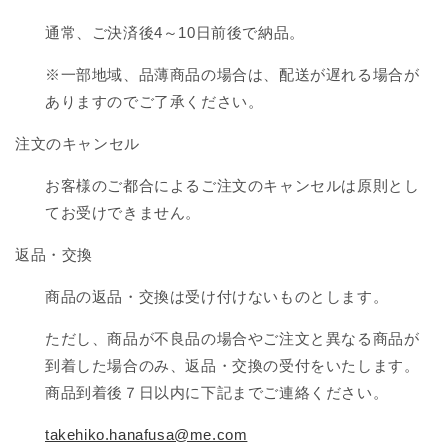
通常、ご決済後4～10日前後で納品。
※一部地域、品薄商品の場合は、配送が遅れる場合が
ありますのでご了承ください。
注文のキャンセル
お客様のご都合によるご注文のキャンセルは原則とし
てお受けできません。
返品・交換
商品の返品・交換は受け付けないものとします。
ただし、商品が不良品の場合やご注文と異なる商品が
到着した場合のみ、返品・交換の受付をいたします。
商品到着後７日以内に下記までご連絡ください。
takehiko.hanafusa@me.com