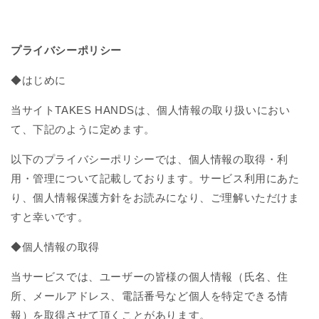
プライバシーポリシー
◆はじめに
当サイトTAKES HANDSは、個人情報の取り扱いにおい
て、下記のように定めます。
以下のプライバシーポリシーでは、個人情報の取得・利
用・管理について記載しております。サービス利用にあた
り、個人情報保護方針をお読みになり、ご理解いただけま
すと幸いです。
◆個人情報の取得
当サービスでは、ユーザーの皆様の個人情報（氏名、住
所、メールアドレス、電話番号など個人を特定できる情
報）を取得させて頂くことがあります。