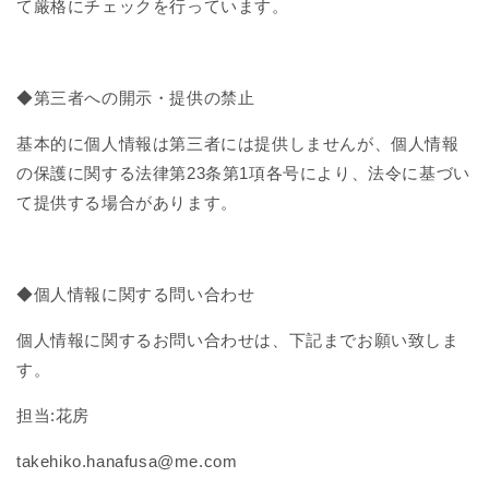
て厳格にチェックを行っています。
◆第三者への開示・提供の禁止
基本的に個人情報は第三者には提供しませんが、個人情報
の保護に関する法律第23条第1項各号により、法令に基づい
て提供する場合があります。
◆個人情報に関する問い合わせ
個人情報に関するお問い合わせは、下記までお願い致しま
す。
担当:花房
takehiko.hanafusa@me.com