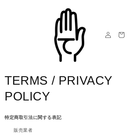
Skip to
content
Log
Cart
in
TERMS / PRIVACY
POLICY
特定商取引法に関する表記
販売業者