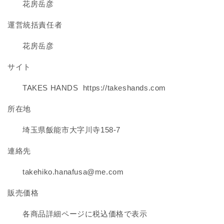
花房岳彦
運営統括責任者
花房岳彦
サイト
TAKES HANDS https://takeshands.com
所在地
埼玉県飯能市大字川寺158-7
連絡先
takehiko.hanafusa@me.com
販売価格
各商品詳細ページに税込価格で表示